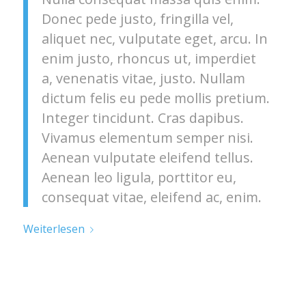
Donec pede justo, fringilla vel,
aliquet nec, vulputate eget, arcu. In
enim justo, rhoncus ut, imperdiet
a, venenatis vitae, justo. Nullam
dictum felis eu pede mollis pretium.
Integer tincidunt. Cras dapibus.
Vivamus elementum semper nisi.
Aenean vulputate eleifend tellus.
Aenean leo ligula, porttitor eu,
consequat vitae, eleifend ac, enim.
Weiterlesen