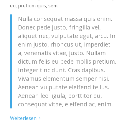
eu, pretium quis, sem.
Nulla consequat massa quis enim.
Donec pede justo, fringilla vel,
aliquet nec, vulputate eget, arcu. In
enim justo, rhoncus ut, imperdiet
a, venenatis vitae, justo. Nullam
dictum felis eu pede mollis pretium.
Integer tincidunt. Cras dapibus.
Vivamus elementum semper nisi.
Aenean vulputate eleifend tellus.
Aenean leo ligula, porttitor eu,
consequat vitae, eleifend ac, enim.
Weiterlesen