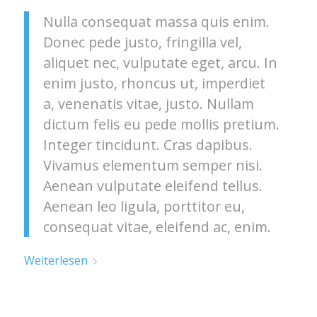
Nulla consequat massa quis enim.
Donec pede justo, fringilla vel,
aliquet nec, vulputate eget, arcu. In
enim justo, rhoncus ut, imperdiet
a, venenatis vitae, justo. Nullam
dictum felis eu pede mollis pretium.
Integer tincidunt. Cras dapibus.
Vivamus elementum semper nisi.
Aenean vulputate eleifend tellus.
Aenean leo ligula, porttitor eu,
consequat vitae, eleifend ac, enim.
Weiterlesen