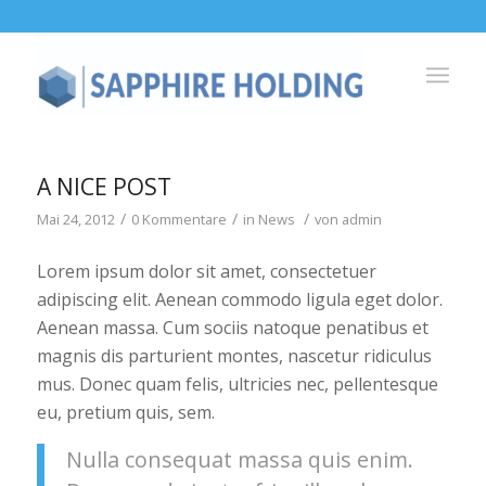
A NICE POST
/
/
/
Mai 24, 2012
0 Kommentare
in
News
von
admin
Lorem ipsum dolor sit amet, consectetuer
adipiscing elit. Aenean commodo ligula eget dolor.
Aenean massa. Cum sociis natoque penatibus et
magnis dis parturient montes, nascetur ridiculus
mus. Donec quam felis, ultricies nec, pellentesque
eu, pretium quis, sem.
Nulla consequat massa quis enim.