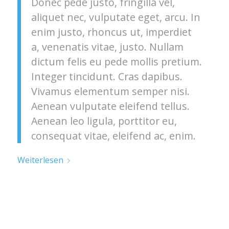
Donec pede justo, fringilla vel,
aliquet nec, vulputate eget, arcu. In
enim justo, rhoncus ut, imperdiet
a, venenatis vitae, justo. Nullam
dictum felis eu pede mollis pretium.
Integer tincidunt. Cras dapibus.
Vivamus elementum semper nisi.
Aenean vulputate eleifend tellus.
Aenean leo ligula, porttitor eu,
consequat vitae, eleifend ac, enim.
Weiterlesen