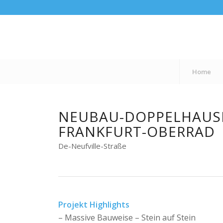
Home
NEUBAU-DOPPELHAUS
FRANKFURT-OBERRAD
De-Neufville-Straße
Projekt Highlights
– Massive Bauweise – Stein auf Stein